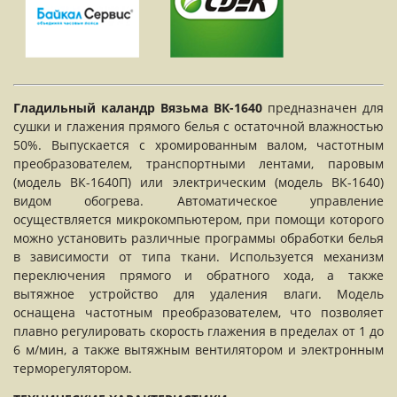
Гладильный каландр Вязьма ВК-1640
предназначен для
сушки и глажения прямого белья с остаточной влажностью
50%. Выпускается с хромированным валом, частотным
преобразователем, транспортными лентами, паровым
(модель ВК-1640П) или электрическим (модель ВК-1640)
видом обогрева. Автоматическое управление
осуществляется микрокомпьютером, при помощи которого
можно установить различные программы обработки белья
в зависимости от типа ткани. Используется механизм
переключения прямого и обратного хода, а также
вытяжное устройство для удаления влаги. Модель
оснащена частотным преобразователем, что позволяет
плавно регулировать скорость глажения в пределах от 1 до
6 м/мин, а также вытяжным вентилятором и электронным
терморегулятором.