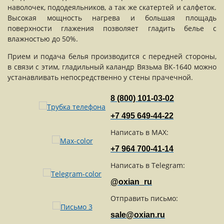
наволочек, пододеяльников, а так же скатертей и салфеток.
Высокая мощность нагрева и большая площадь
поверхности глажения позволяет гладить белье с
влажностью до 50%.
Прием и подача белья производится с передней стороны,
в связи с этим, гладильный каландр Вязьма ВК-1640 можно
устанавливать непосредственно у стены прачечной.
8 (800) 101-03-02
+7 495 649-44-22
Написать в MAX:
+7 964 700-41-14
Написать в Telegram:
@oxian_ru
Отправить письмо:
sale@oxian.ru