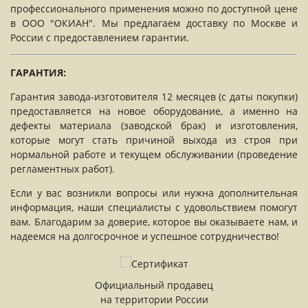
профессионального применения можно по доступной цене
в ООО "ОКИАН". Мы предлагаем доставку по Москве и
России с предоставлением гарантии.
ГАРАНТИЯ:
Гарантия завода-изготовителя 12 месяцев (с даты покупки)
предоставляется на новое оборудование, а именно на
дефекты материала (заводской брак) и изготовления,
которые могут стать причиной выхода из строя при
нормальной работе и текущем обслуживании (проведение
регламентных работ).
Если у вас возникли вопросы или нужна дополнительная
информация, наши специалисты с удовольствием помогут
вам. Благодарим за доверие, которое вы оказываете нам, и
надеемся на долгосрочное и успешное сотрудничество!
Официальный продавец
на территории России