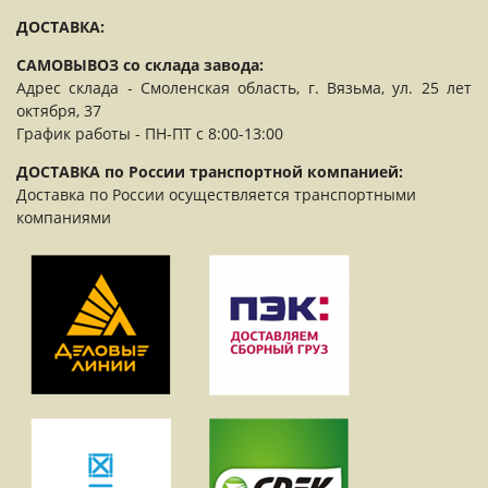
ДОСТАВКА:
САМОВЫВОЗ со склада завода:
Адрес склада - Смоленская область, г. Вязьма, ул. 25 лет
октября, 37
График работы - ПН-ПТ с 8:00-13:00
ДОСТАВКА по России транспортной компанией:
Доставка по России осуществляется транспортными
компаниями