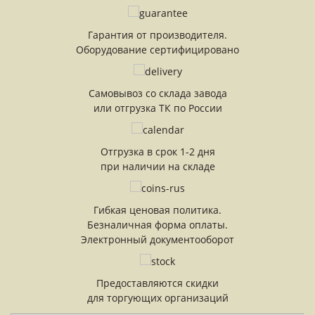
Гарантия от производителя.
Оборудование сертифицировано
Самовывоз со склада завода
или отгрузка ТК по России
Отгрузка в срок 1-2 дня
при наличии на складе
Гибкая ценовая политика.
Безналичная форма оплаты.
Электронный документооборот
Предоставляются скидки
для торгующих организаций