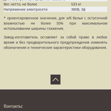
Вес нетто, не более
533 кг
Напряжение электросети
380В, 3ф
* ориентировочное значение, для х/б белья с остаточной
влажностью не более 50% при максимальном
использовании ширины глажения.
Завод-изготовитель оставляет за собой право в любое
время и без предварительного предупреждения изменять
обозначения и технические характеристики оборудования.
Контакты: